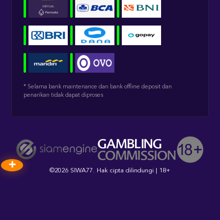
* Selama bank maintenance dan bank offline deposit dan
penarikan tidak dapat diproses
open ROMEOUNO
➕
©2026 SIWA77. Hak cipta dilindungi | 18+