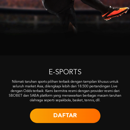
E-SPORTS
Nikmati taruhan sports pilihan terbaik dengan tampilan khusus untuk
seluruh market Asia, dilengkapi lebih dari 18.500 pertandingan Live
dengan Odds terbaik. Kami bermitra resmi dengan provider resmi dari
SBOBET dan SABA platform yang menawarkan berbagai macam taruhan
olahraga seperti sepakbola, basket, tennis, dll.
DAFTAR