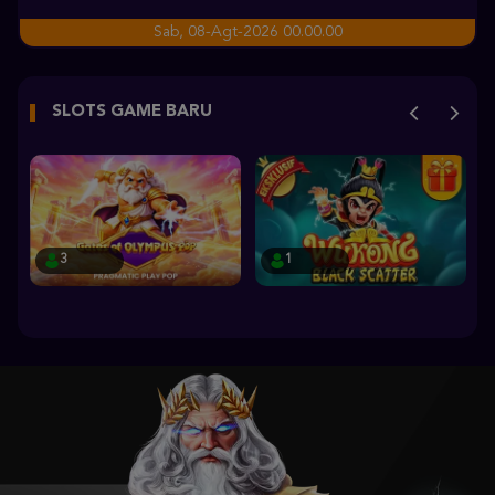
Gates of Olympus 1000
Sab, 08-Agt-2026 00.00.00
sapr****o
IDR
806,480.00
SLOTS GAME BARU
Wild Bounty Showdown
guga****m
IDR
786,480.00
Wild Bounty Showdown
d****m
3
1
IDR
698,400.00
Treasures of Aztec
p****5
IDR
666,400.00
Wild Bounty Showdown
d****m
IDR
625,360.00