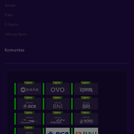
Arcade
Poker
E-Sports
Sabung Ayam
Komunitas