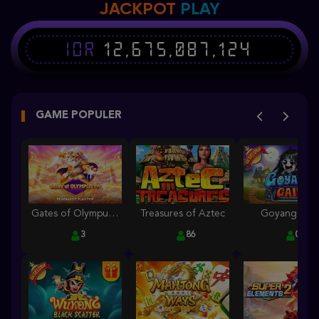
JACKPOT
PLAY
IDR
12,675,087,124
GAME POPULER
Gates of Olympus POP
Treasures of Aztec
Goyang Gai
3
86
0